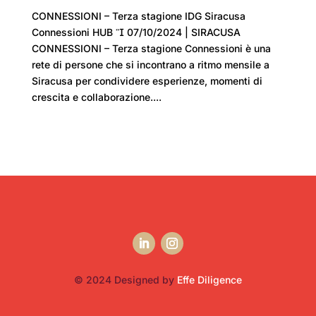
CONNESSIONI – Terza stagione IDG Siracusa
Connessioni HUB  07/10/2024 | SIRACUSA
CONNESSIONI – Terza stagione Connessioni è una
rete di persone che si incontrano a ritmo mensile a
Siracusa per condividere esperienze, momenti di
crescita e collaborazione....
© 2024 Designed by
Effe Diligence