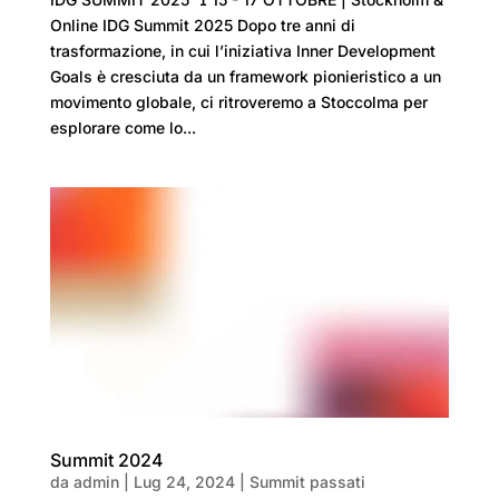
Online IDG Summit 2025 Dopo tre anni di
trasformazione, in cui l’iniziativa Inner Development
Goals è cresciuta da un framework pionieristico a un
movimento globale, ci ritroveremo a Stoccolma per
esplorare come lo...
Summit 2024
da
admin
|
Lug 24, 2024
|
Summit passati