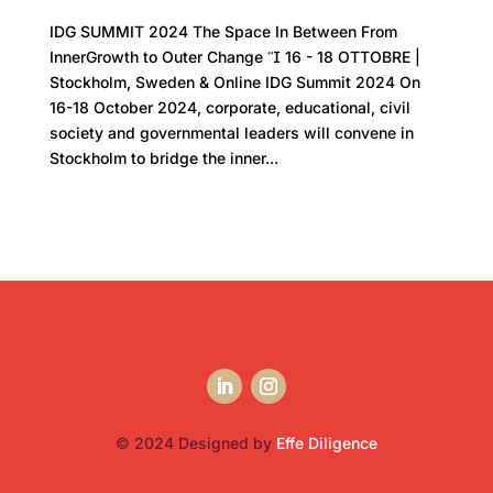
IDG SUMMIT 2024 The Space In Between From
InnerGrowth to Outer Change  16 - 18 OTTOBRE |
Stockholm, Sweden & Online IDG Summit 2024 On
16-18 October 2024, corporate, educational, civil
society and governmental leaders will convene in
Stockholm to bridge the inner...
© 2024 Designed by
Effe Diligence