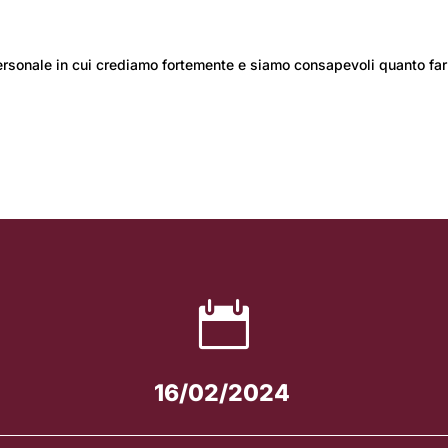
rsonale in cui crediamo fortemente e siamo consapevoli quanto far

16/02/2024