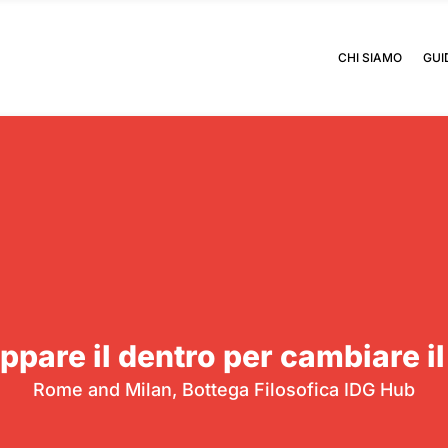
CHI SIAMO
GUI
ppare il dentro per cambiare il
Rome and Milan, Bottega Filosofica IDG Hub