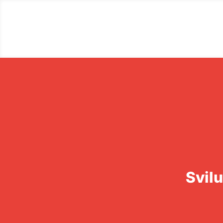
Svilu