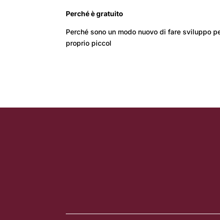
Perché è gratuito
Perché sono un modo nuovo di fare sviluppo pe
proprio piccol