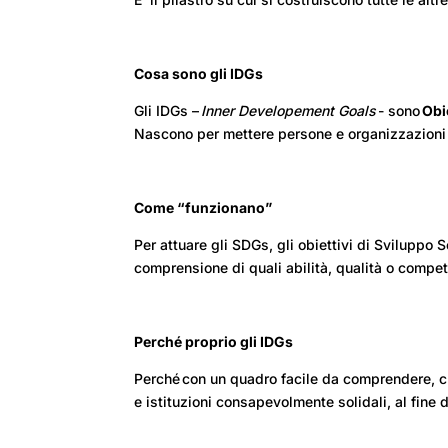
Cosa sono gli IDGs
Gli IDGs –
Inner Developement Goals
- sono
Obi
Nascono per mettere persone e organizzazion
Come “funzionano”
Per attuare gli SDGs, gli obiettivi di Svilupp
comprensione di quali abilità, qualità o compet
Perché proprio gli IDGs
Perché con un quadro facile da comprendere, che
e istituzioni consapevolmente solidali, al fine d