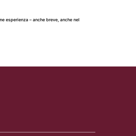
ne esperienza – anche breve, anche nel