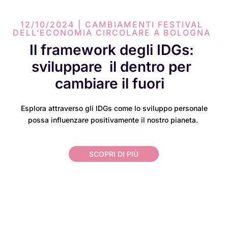
12/10/2024 | CAMBIAMENTI FESTIVAL
DELL’ECONOMIA CIRCOLARE A BOLOGNA
Il framework degli IDGs:
sviluppare il dentro per
cambiare il fuori
Esplora attraverso gli IDGs come lo sviluppo personale
possa influenzare positivamente il nostro pianeta.
SCOPRI DI PIÙ