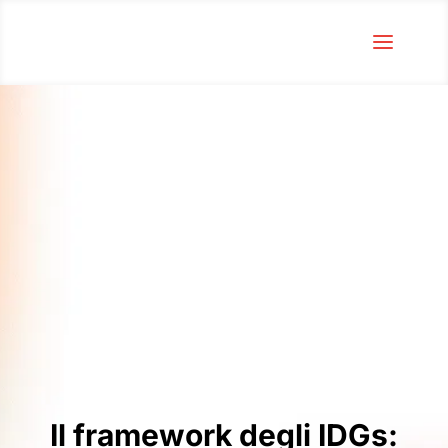
Il framework degli IDGs: