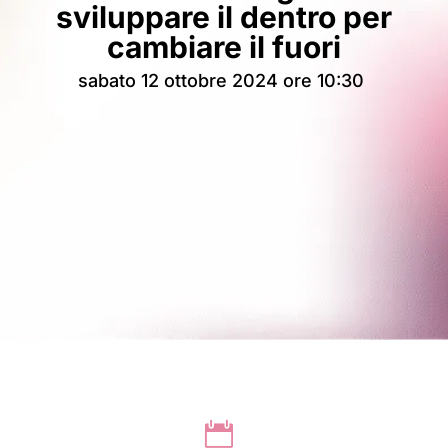
sviluppare
il dentro per
cambiare il fuori
sabato 12 ottobre 2024 ore 10:30
