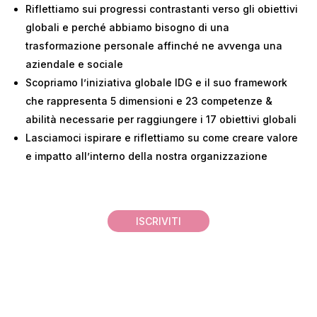
Riflettiamo sui progressi contrastanti verso gli obiettivi
globali e perché abbiamo bisogno di una
trasformazione personale affinché ne avvenga una
aziendale e sociale
Scopriamo l’iniziativa globale IDG e il suo framework
che rappresenta 5 dimensioni e 23 competenze &
abilità necessarie per raggiungere i 17 obiettivi globali
Lasciamoci ispirare e riflettiamo su come creare valore
e impatto all’interno della nostra organizzazione
ISCRIVITI