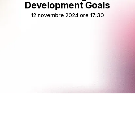
Development Goals
12 novembre 2024 ore 17:30