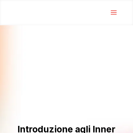
Introduzione agli Inner