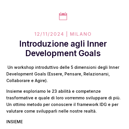

12/11/2024 | MILANO
Introduzione agli Inner
Development Goals
Un workshop introduttivo delle 5 dimensioni degli Inner
Development Goals (Essere, Pensare, Relazionarsi,
Collaborare e Agire).
Insieme esploriamo le 23 abilità e competenze
trasformative e quale di loro vorremmo sviluppare di più.
Un ottimo metodo per conoscere il framework IDG e per
valutare come svilupparli nelle nostre realtà.
INSIEME