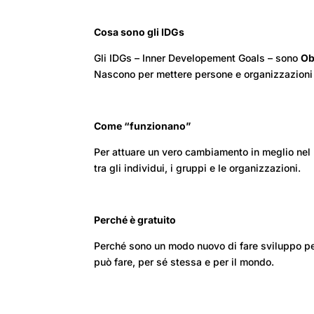
Cosa sono gli IDGs
Gli IDGs – Inner Developement Goals – sono
Ob
Nascono per mettere persone e organizzazioni n
Come “funzionano”
Per attuare un vero cambiamento in meglio nel
tra gli individui, i gruppi e le organizzazioni.
Perché è gratuito
Perché sono un modo nuovo di fare sviluppo p
può fare, per sé stessa e per il mondo
.