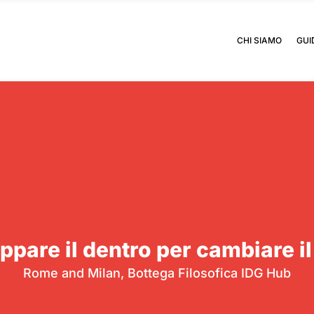
CHI SIAMO
GUI
ppare il dentro per cambiare il
Rome and Milan, Bottega Filosofica IDG Hub