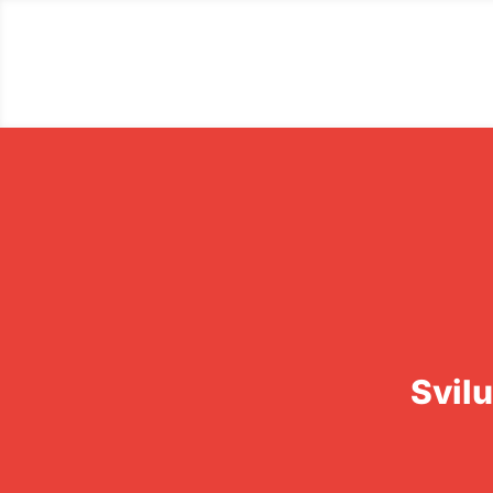
Svilu